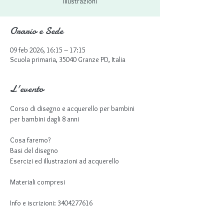
Illustrazioni
Orario e Sede
09 feb 2026, 16:15 – 17:15
Scuola primaria, 35040 Granze PD, Italia
L'evento
Corso di disegno e acquerello per bambini
per bambini dagli 8 anni
Cosa faremo?
Basi del disegno
Esercizi ed illustrazioni ad acquerello
Materiali compresi
Info e iscrizioni: 3404277616