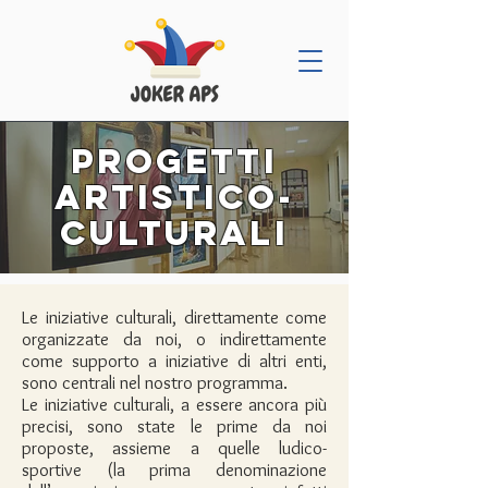
progetti
ARTISTICO-
culturali
Le iniziative culturali, direttamente come
organizzate da noi, o indirettamente
come supporto a iniziative di altri enti,
sono centrali nel nostro programma.
Le iniziative culturali, a essere ancora più
precisi, sono state le prime da noi
proposte, assieme a quelle ludico-
sportive (la prima denominazione