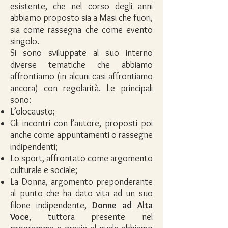
esistente, che nel corso degli anni
abbiamo proposto sia a Masi che fuori,
sia come rassegna che come evento
singolo.
Si sono sviluppate al suo interno
diverse tematiche che abbiamo
affrontiamo (in alcuni casi affrontiamo
ancora) con regolarità. Le principali
sono:
L’olocausto;
Gli incontri con l’autore, proposti poi
anche come appuntamenti o rassegne
indipendenti;
Lo sport, affrontato come argomento
culturale e sociale;
La Donna, argomento preponderante
al punto che ha dato vita ad un suo
filone indipendente,
Donne ad Alta
Voce
, tuttora presente nel