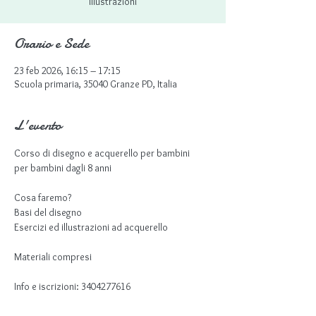
Illustrazioni
Orario e Sede
23 feb 2026, 16:15 – 17:15
Scuola primaria, 35040 Granze PD, Italia
L'evento
Corso di disegno e acquerello per bambini
per bambini dagli 8 anni
Cosa faremo?
Basi del disegno
Esercizi ed illustrazioni ad acquerello
Materiali compresi
Info e iscrizioni: 3404277616